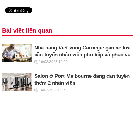
Bài viết liên quan
Nhà hàng Việt vùng Carnegie gần xe lửa
cần tuyển nhân viên phụ bếp và phục vụ
16/02/2023 10:00
Salon ở Port Melbourne đang cần tuyển
thêm 2 nhân viên
16/02/2023 09:50