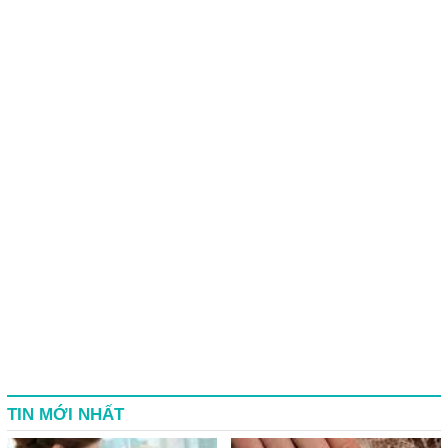
TIN MỚI NHẤT