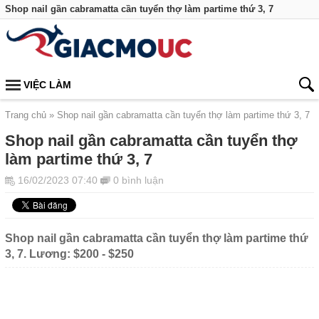
Shop nail gần cabramatta cần tuyển thợ làm partime thứ 3, 7
VIỆC LÀM
Trang chủ
Shop nail gần cabramatta cần tuyển thợ làm partime thứ 3, 7
Shop nail gần cabramatta cần tuyển thợ
làm partime thứ 3, 7
16/02/2023 07:40
0 bình luận
Shop nail gần cabramatta cần tuyển thợ làm partime thứ
3, 7. Lương: $200 - $250