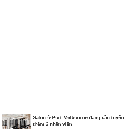
Salon ở Port Melbourne đang cần tuyển
thêm 2 nhân viên