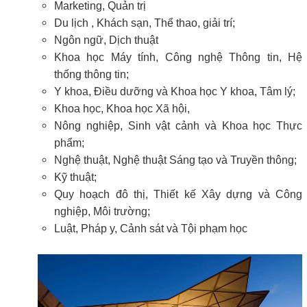
Marketing, Quản trị
Du lịch , Khách sạn, Thể thao, giải trí;
Ngôn ngữ, Dịch thuật
Khoa học Máy tính, Công nghệ Thông tin, Hệ
thống thông tin;
Y khoa, Điều dưỡng và Khoa học Y khoa, Tâm lý;
Khoa học, Khoa học Xã hội,
Nông nghiệp, Sinh vật cảnh và Khoa học Thực
phẩm;
Nghệ thuật, Nghệ thuật Sáng tạo và Truyền thông;
Kỹ thuật;
Quy hoạch đô thị, Thiết kế Xây dựng và Công
nghiệp, Môi trường;
Luật, Pháp y, Cảnh sát và Tội phạm học