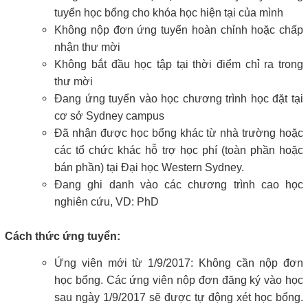
tuyển học bổng cho khóa học hiện tại của mình
Không nộp đơn ứng tuyển hoàn chỉnh hoặc chấp
nhận thư mời
Không bắt đầu học tập tại thời điểm chỉ ra trong
thư mời
Đang ứng tuyển vào học chương trình học đặt tại
cơ sở Sydney campus
Đã nhận được học bổng khác từ nhà trường hoặc
các tổ chức khác hỗ trợ học phí (toàn phần hoặc
bán phần) tại Đại học Western Sydney.
Đang ghi danh vào các chương trình cao học
nghiên cứu, VD: PhD
Cách thức ứng tuyển:
Ứng viên mới từ 1/9/2017: Không cần nộp đơn
học bổng. Các ứng viên nộp đơn đăng ký vào học
sau ngày 1/9/2017 sẽ được tự động xét học bổng.