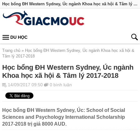
Học bổng ĐH Western Sydney, Úc ngành Khoa học xã hội & Tâm lý 2017-2018
DU HỌC
Trang chủ
Học bổng ĐH Western Sydney, Úc ngành Khoa học xã hội &
Tâm lý 2017-2018
Học bổng ĐH Western Sydney, Úc ngành
Khoa học xã hội & Tâm lý 2017-2018
14/09/2017 09:50
0 bình luận
Học bổng ĐH Western Sydney, Úc: School of Social
Sciences and Psychology International Scholarship
2017-2018 trị giá 8000 AUD.