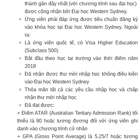
thành gần đây nhất (với chương trình sau đại học)
được công nhận bởi Đại học Western Sydney.
Ứng viên phải đáp ứng được tiêu chuẩn đăng ký
vào khóa học tại Đại học Western Sydney. Ngoài
ra:
Là ứng viên quốc tế, có Visa Higher Education
(Subclass 500)
Bắt đầu theo học tại trường vào thời điểm năm
2018
Đã nhận được thư mời nhập học không điều kiện
vào Đại học Western Sydney
Thỏa mãn tất cả các yêu cầu nhập học và chấp
nhận thư mời nhập học
Đã đạt được:
+ Điểm ATAR (Australian Tertiary Admission Rank) tối
thiểu là 80 hoặc tương đương đối với ứng viên ghi
danh vào chương trình cử nhân
+ GPA (Gross Point Average) là 5.25/7 hoặc tương