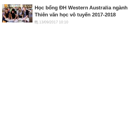
Học bổng ĐH Western Australia ngành
Thiên văn học vô tuyến 2017-2018
13/09/2017 10:10