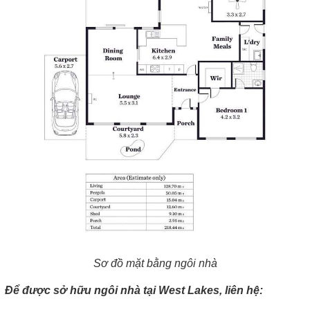
Sơ đồ mặt bằng ngôi nhà
Để được sở hữu ngôi nhà tại West Lakes, liên hệ: