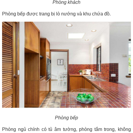
Phòng khách
Phòng bếp được trang bị lò nướng và khu chứa đồ.
Phòng bếp
Phòng ngủ chính có tủ âm tường, phòng tắm trong, không