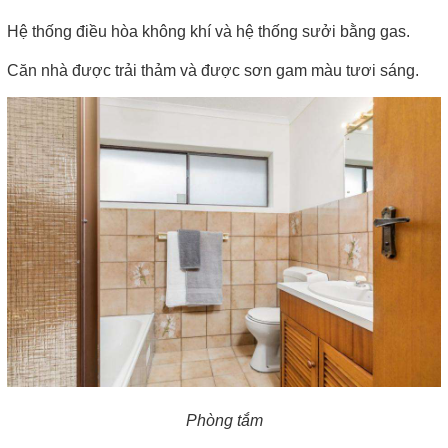
Hệ thống điều hòa không khí và hệ thống sưởi bằng gas.
Căn nhà được trải thảm và được sơn gam màu tươi sáng.
Phòng tắm