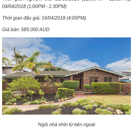
04/04/2018 (1:00PM - 1:30PM)
Thời gian đấu giá: 16/04/2018 (4:00PM).
Giá bán: 585.000 AUD
Ngôi nhà nhìn từ bên ngoài