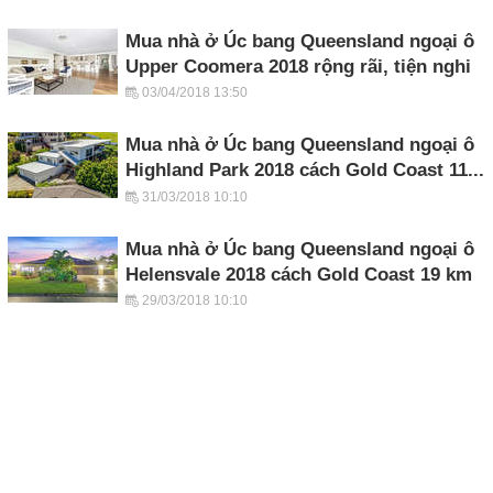
Mua nhà ở Úc bang Queensland ngoại ô
Upper Coomera 2018 rộng rãi, tiện nghi
03/04/2018 13:50
Mua nhà ở Úc bang Queensland ngoại ô
Highland Park 2018 cách Gold Coast 11...
31/03/2018 10:10
Mua nhà ở Úc bang Queensland ngoại ô
Helensvale 2018 cách Gold Coast 19 km
29/03/2018 10:10