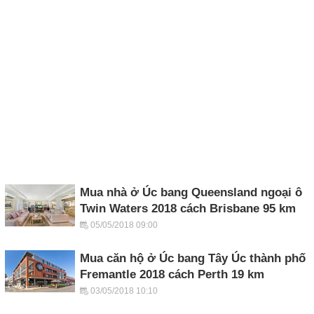
Mua nhà ở Úc bang Queensland ngoại ô
Twin Waters 2018 cách Brisbane 95 km
05/05/2018 09:00
Mua căn hộ ở Úc bang Tây Úc thành phố
Fremantle 2018 cách Perth 19 km
03/05/2018 10:10