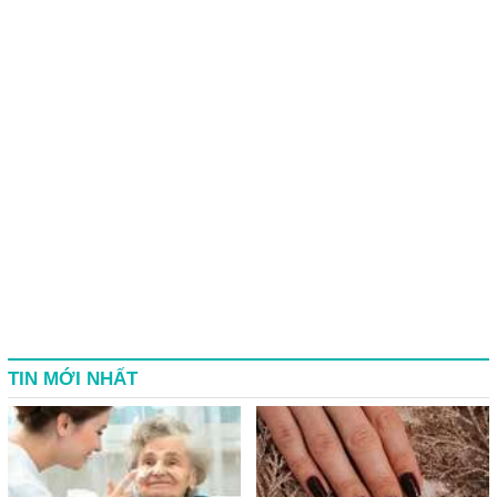
TIN MỚI NHẤT