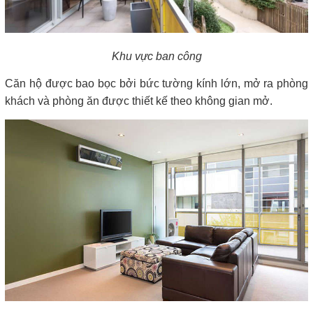
Khu vực ban công
Căn hộ được bao bọc bởi bức tường kính lớn, mở ra phòng
khách và phòng ăn được thiết kế theo không gian mở.