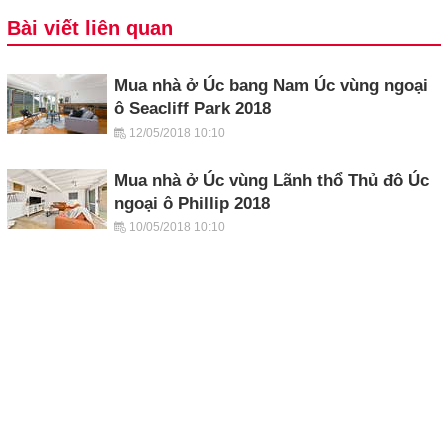
Bài viết liên quan
Mua nhà ở Úc bang Nam Úc vùng ngoại
ô Seacliff Park 2018
12/05/2018 10:10
Mua nhà ở Úc vùng Lãnh thổ Thủ đô Úc
ngoại ô Phillip 2018
10/05/2018 10:10