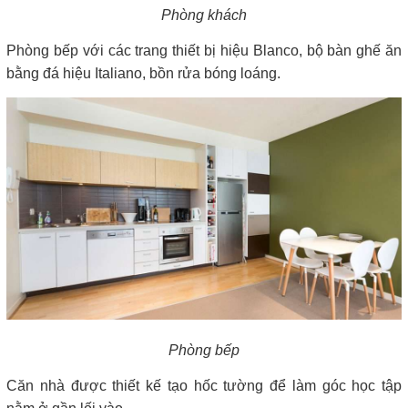
Phòng khách
Phòng bếp với các trang thiết bị hiệu Blanco, bộ bàn ghế ăn
bằng đá hiệu Italiano, bồn rửa bóng loáng.
Phòng bếp
Căn nhà được thiết kế tạo hốc tường để làm góc học tập