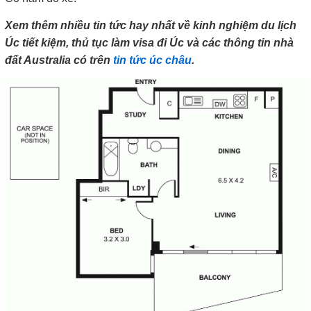
Xem thêm nhiều tin tức hay nhất về kinh nghiệm du lịch
Úc tiết kiệm, thủ tục làm visa đi Úc và các thông tin nhà
đất Australia có trên
tin tức úc châu
.