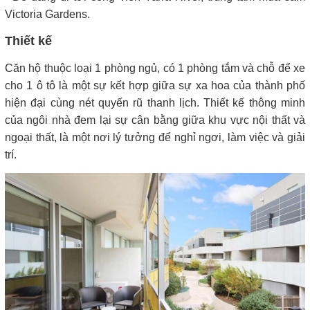
Victoria Gardens.
Thiết kế
Căn hộ thuộc loại 1 phòng ngủ, có 1 phòng tắm và chỗ để xe
cho 1 ô tô là một sự kết hợp giữa sự xa hoa của thành phố
hiện đại cùng nét quyến rũ thanh lịch. Thiết kế thông minh
của ngôi nhà đem lại sự cân bằng giữa khu vực nội thất và
ngoại thất, là một nơi lý tưởng để nghỉ ngơi, làm việc và giải
trí.