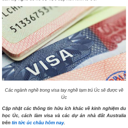
Các ngành nghề trong visa tay nghề tạm trú Úc sẽ được về
Úc
Cập nhật các thông tin hữu ích khác về kinh nghiệm du
học Úc, cách làm visa và các dự án nhà đất Australia
trên
tin tức úc châu hôm nay
.