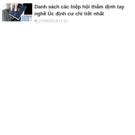
Danh sách các hiệp hội thẩm định tay
nghề Úc định cư chi tiết nhất
27/09/2019 17:10