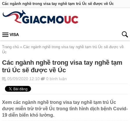
Các ngành nghề trong visa tay nghề tạm trú Úc sẽ được về Úc
VISA
Trang chủ
Các ngành nghề trong visa tay nghề tạm trú Úc sẽ được về
Úc
Các ngành nghề trong visa tay nghề tạm
trú Úc sẽ được về Úc
05/09/2020 12:10
0 bình luận
Xem các ngành nghề trong visa tay nghề tạm trú Úc
được miễn trừ trở về Úc trong tình hình dịch bệnh Covid-
19 diễn biến khó lường.