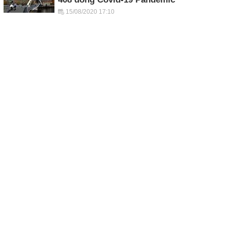
15/08/2020 17:10