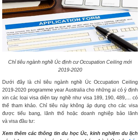
Chỉ tiêu ngành nghề Úc định cư Occupation Ceiling mới
2019-2020
Dưới đây là chỉ tiêu ngành nghề Úc Occupation Ceiling
2019-2020 programme year Australia cho những ai có ý định
xin các loại visa diện tay nghề như visa 189, 190, 489,… có
thể tham khảo. Chỉ tiêu này không áp dụng cho các visa
được tiểu bang, lãnh thổ hoặc doanh nghiệp bảo lãnh
và visa đầu tư:
Xem thêm các thông tin du học Úc, kinh nghiệm du lịch