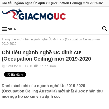
Chỉ tiêu ngành nghề Úc định cư (Occupation Ceiling) mới 2019-2020
VISA
Trang chủ
Chỉ tiêu ngành nghề Úc định cư (Occupation Ceiling) mới
2019-2020
Chỉ tiêu ngành nghề Úc định cư
(Occupation Ceiling) mới 2019-2020
12/09/2019 17:10
0 bình luận
Danh sách chỉ tiêu ngành nghề Úc 2019-2020
(Occupation Ceiling Australia) mới nhất được nhận thư
mời nộp hồ sơ xin visa định cư.