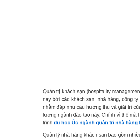
Quản trị khách sạn (hospitality manageme
nay bởi các khách sạn, nhà hàng, công ty
nhằm đáp nhu cầu hưởng thụ và giải trí của
lượng ngành đào tạo này. Chính vì thế mà 
trình
du học Úc ngành quản trị nhà hàng
Quản lý nhà hàng khách sạn bao gồm nhiều