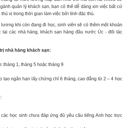
ngành quản lý khách sạn, bạn có thể dễ dàng xin việc bất cứ
thú vị trong thời gian làm việc bởi tính đặc thù.
 lương khi còn đang đi học, sinh viên sẽ có thêm một khoản
 tại các nhà hàng, khách sạn hàng đầu nước Úc - đối tác
trị nhà hàng khách sạn:
: tháng 1, tháng 5 hoặc tháng 9
 tạo ngắn hạn lấy chứng chỉ 6 tháng, cao đẳng từ 2 – 4 học
:
o các học sinh chưa đáp ứng đủ yêu cầu tiếng Anh học trực