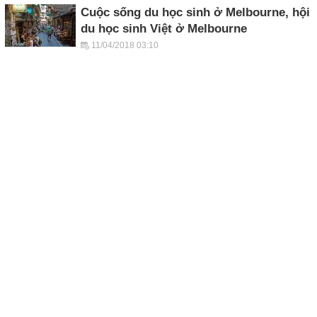
Cuộc sống du học sinh ở Melbourne, hội
du học sinh Việt ở Melbourne
11/04/2018 03:10