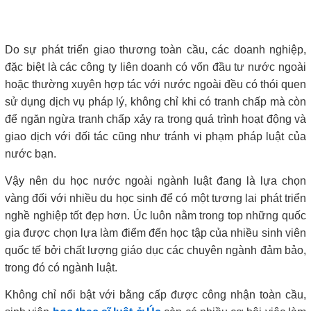
Do sự phát triển giao thương toàn cầu, các doanh nghiệp,
đặc biệt là các công ty liên doanh có vốn đầu tư nước ngoài
hoặc thường xuyên hợp tác với nước ngoài đều có thói quen
sử dụng dịch vụ pháp lý, không chỉ khi có tranh chấp mà còn
để ngăn ngừa tranh chấp xảy ra trong quá trình hoạt động và
giao dịch với đối tác cũng như tránh vi phạm pháp luật của
nước bạn.
Vậy nên du học nước ngoài ngành luật đang là lựa chọn
vàng đối với nhiều du học sinh để có một tương lai phát triển
nghề nghiệp tốt đẹp hơn. Úc luôn nằm trong top những quốc
gia được chọn lựa làm điểm đến học tập của nhiều sinh viên
quốc tế bởi chất lượng giáo dục các chuyên ngành đảm bảo,
trong đó có ngành luật.
Không chỉ nổi bật với bằng cấp được công nhận toàn cầu,