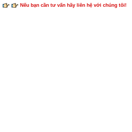
Nếu bạn cần tư vấn hãy liên hệ với chúng tôi!