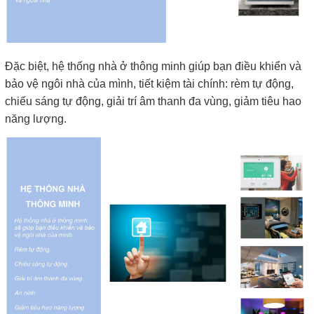
Đặc biệt, hệ thống nhà ở thông minh giúp bạn điều khiển và
bảo vệ ngôi nhà của mình, tiết kiệm tài chính: rèm tự động,
chiếu sáng tự động, giải trí âm thanh đa vùng, giảm tiêu hao
năng lượng.