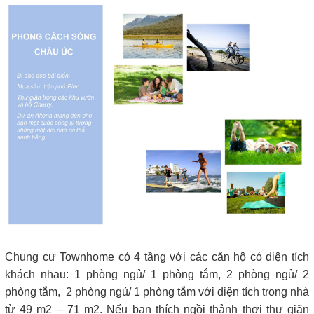
Chung cư Townhome có 4 tầng với các căn hộ có diện tích
khách nhau: 1 phòng ngủ/ 1 phòng tắm, 2 phòng ngủ/ 2
phòng tắm, 2 phòng ngủ/ 1 phòng tắm với diện tích trong nhà
từ 49 m2 – 71 m2. Nếu bạn thích ngồi thảnh thơi thư giãn