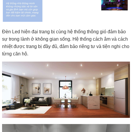
Đèn Led hiện đại trang bị cùng hệ thống thông gió đảm bảo
sự trong lành ở không gian sống. Hệ thống cách âm và cách
nhiệt được trang bị đầy đủ, đảm bảo riêng tư và tiện nghi cho
từng căn hộ.